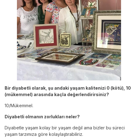
Bir diyabetli olarak, şu andaki yaşam kalitenizi 0 (kötü), 10
(mükemmel) arasında kaçla değerlendirirsiniz?
10/Mükemmel.
Diyabetli olmanın zorlukları neler?
Diyabetle yaşam kolay bir yaşam değil ama bizler bu süreci
yaşam tarzımıza göre kolaylaştırabiliriz.