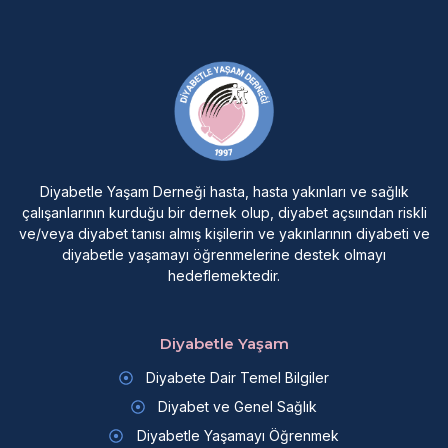
Diyabetle Yaşam Derneği hasta, hasta yakınları ve sağlık
çalışanlarının kurduğu bir dernek olup, diyabet açsıından riskli
ve/veya diyabet tanısı almış kişilerin ve yakınlarının diyabeti ve
diyabetle yaşamayı öğrenmelerine destek olmayı
hedeflemektedir.
Diyabetle Yaşam
Diyabete Dair Temel Bilgiler
Diyabet ve Genel Sağlık
Diyabetle Yaşamayı Öğrenmek