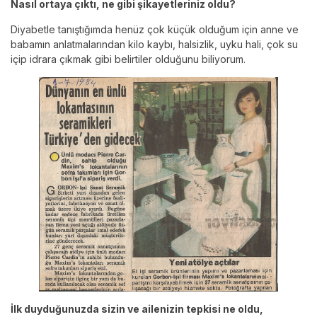
Nasıl ortaya çıktı, ne gibi şikayetleriniz oldu?
Diyabetle tanıştığımda henüz çok küçük olduğum için anne ve
babamın anlatmalarından kilo kaybı, halsizlik, uyku hali, çok su
içip idrara çıkmak gibi belirtiler olduğunu biliyorum.
İlk duyduğunuzda sizin ve ailenizin tepkisi ne oldu,