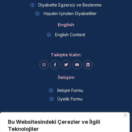
Diyabette Egzersiz ve Beslenme
Hayatın İçinden Diyabetliler
English
English Content
Takipte Kalın:
İletişim
İletişim Formu
Üyelik Formu
Bu Websitesindeki Çerezler ve İlgili
Teknolojiler