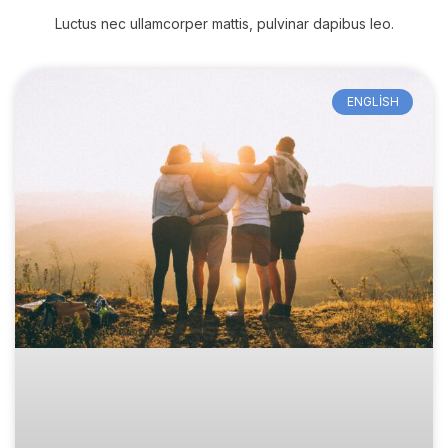
Luctus nec ullamcorper mattis, pulvinar dapibus leo.
ENGLISH