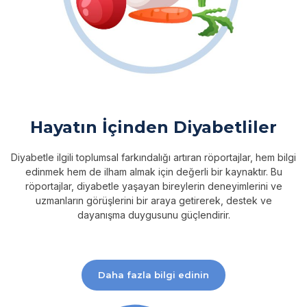
Hayatın İçinden Diyabetliler
Diyabetle ilgili toplumsal farkındalığı artıran röportajlar, hem bilgi
edinmek hem de ilham almak için değerli bir kaynaktır. Bu
röportajlar, diyabetle yaşayan bireylerin deneyimlerini ve
uzmanların görüşlerini bir araya getirerek, destek ve
dayanışma duygusunu güçlendirir.
Daha fazla bilgi edinin