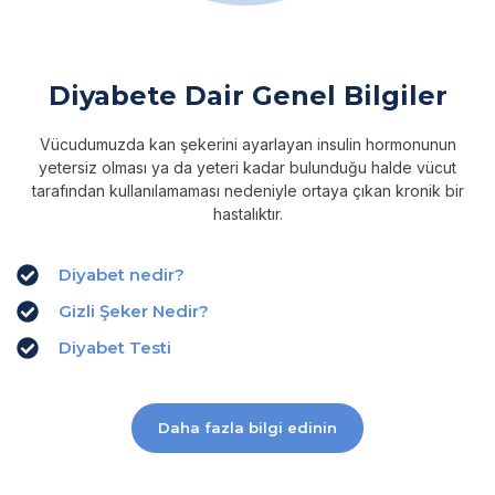
Diyabete Dair Genel Bilgiler
Vücudumuzda kan şekerini ayarlayan insulin hormonunun
yetersiz olması ya da yeteri kadar bulunduğu halde vücut
tarafından kullanılamaması nedeniyle ortaya çıkan kronik bir
hastalıktır.
Diyabet nedir?
Gizli Şeker Nedir?
Diyabet Testi
Daha fazla bilgi edinin