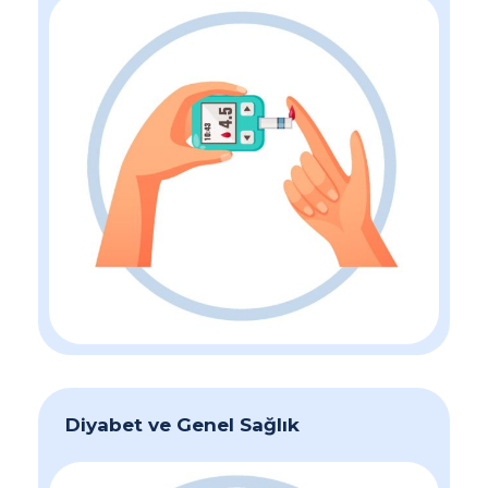
Diyabet ve Genel Sağlık