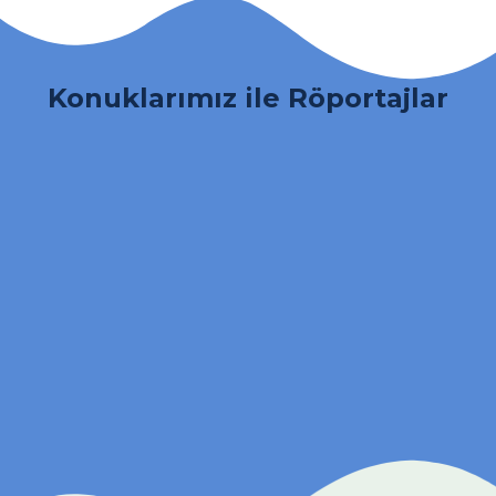
Konuklarımız ile Röportajlar