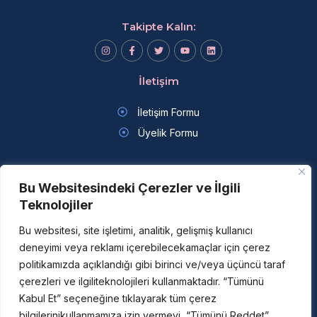
Takipte Kalın:
İletişim
İletişim Formu
Üyelik Formu
Bu Websitesindeki Çerezler ve İlgili
Teknolojiler
Bu
websitesi
, site
işletimi
,
analitik
,
gelişmiş
kullanıcı
Bu websitesi;
deneyimi
veya
reklamı
içerebilecek
amaçlar
için
çerez
politikamızda
açıklandığı
gibi
birinci
ve
/
veya
üçüncü
taraf
Boehringer Ingelheim İlaç Ticaret Anonim Şirketi
’nin
çerezleri
ve
ilgili
teknolojileri
kullanmaktadır
. “
Tümünü
koşulsuz katkıları ile yapılmıştır.
Kabul Et”
seçeneğine
tıklayarak
tüm
çerez
İçeriği sadece genel bilgilendirme amaçlıdır, bir hekim
ve/veya sağlık çalışanına danışmanın yerine geçmez.
bilgilerini
kullanmamıza
izin
vermeyi
, “
Tümünü
Reddet
”