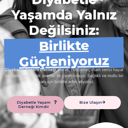
Yaşamda Yalnız
Değilsiniz:
Birlikte
Güçleniyoruz
Diyabetle Yaşam Derneği
olarak, rehberler, ilham verici hayat
hikayeleri ve pratik ipuçları ile yanınızdayız. Sağlıklı ve mutlu bir
yaşam için birlikte adım atıyoruz.
Diyabetle Yaşam
Bize Ulaşın
Derneği Kimdir