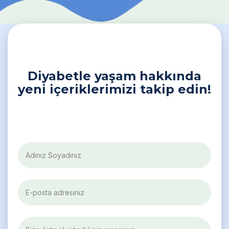
Diyabetle yaşam hakkında
yeni içeriklerimizi takip edin!